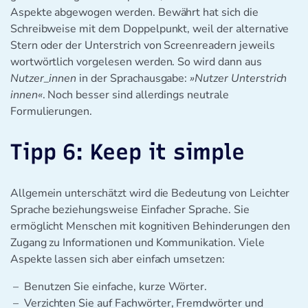
Aspekte abgewogen werden. Bewährt hat sich die
Schreibweise mit dem Doppelpunkt, weil der alternative
Stern oder der Unterstrich von Screenreadern jeweils
wortwörtlich vorgelesen werden. So wird dann aus
Nutzer_innen
in der Sprachausgabe:
»Nutzer Unterstrich
innen«
. Noch besser sind allerdings neutrale
Formulierungen.
Tipp 6: Keep it simple
Allgemein unterschätzt wird die Bedeutung von Leichter
Sprache beziehungsweise Einfacher Sprache. Sie
ermöglicht Menschen mit kognitiven Behinderungen den
Zugang zu Informationen und Kommunikation. Viele
Aspekte lassen sich aber einfach umsetzen:
Benutzen Sie einfache, kurze Wörter.
Verzichten Sie auf Fachwörter, Fremdwörter und