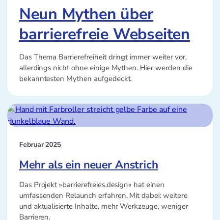
Neun Mythen über
barrierefreie Webseiten
Das Thema Barrierefreiheit dringt immer weiter vor,
allerdings nicht ohne einige Mythen. Hier werden die
bekanntesten Mythen aufgedeckt.
Februar 2025
Mehr als ein neuer Anstrich
Das Projekt »barrierefreies.design« hat einen
umfassenden Relaunch erfahren. Mit dabei: weitere
und aktualisierte Inhalte, mehr Werkzeuge, weniger
Barrieren.