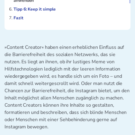
anwenden
Tipp 6: Keep it simple
Fazit
»Content Creator« haben einen erheblichen Einfluss auf
die Barrierefreiheit des sozialen Netzwerks, das sie
nutzen. Es liegt an ihnen, ob ihr lustiges Meme von
Hilfstechnologien lediglich mit der leeren Information
wiedergegeben wird, es handle sich um ein Foto – und
damit schnell weitergescrollt wird. Oder man nutzt die
Chancen zur Barrierefreiheit, die Instagram bietet, um den
Inhalt möglichst allen Menschen zugänglich zu machen.
Content Creators können ihre Inhalte so gestalten,
formatieren und beschreiben, dass sich blinde Menschen
oder Menschen mit einer Sehbehinderung gerne auf
Instagram bewegen.