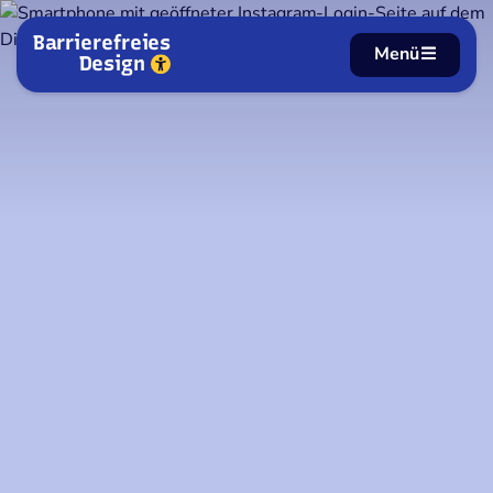
Zum Inhalt springen
Barrierefreies
Menü
Design