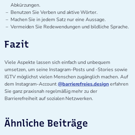
Abkürzungen.
Benutzen Sie Verben und aktive Wörter.
Machen Sie in jedem Satz nur eine Aussage.
Vermeiden Sie Redewendungen und bildliche Sprache.
Fazit
Viele Aspekte lassen sich einfach und unbequem
umsetzen, um seine Instagram-Posts und -Stories sowie
IGTV möglichst vielen Menschen zugänglich machen. Auf
dem Instagram-Account
@barrierefreies.design
erfahren
Sie ganz praxisnah regelmäßig mehr zu der
Barrierefreiheit auf sozialen Netzwerken.
Ähnliche Beiträge