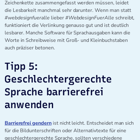
Zeichenkette zusammengefasst werden müssen, leidet
die Lesbarkeit manchmal sehr darunter. Wenn man statt
#webdesignfueralle
lieber
#WebdesignFuerAlle
schreibt,
funktioniert die Verlinkung genauso gut und ist deutlich
lesbarer. Manche Software für Sprachausgaben kann die
Worte in Schreibweise mit Groß- und Kleinbuchstaben
auch präziser betonen.
Tipp 5:
Geschlechtergerechte
Sprache barrierefrei
anwenden
Barrierefrei gendern
ist nicht leicht. Entscheidet man sich
für die Bildunterschriften oder Alternativtexte für eine
geschlechtergerechte Sprache, sollten verschiedene