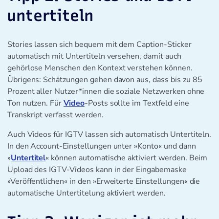
untertiteln
Stories lassen sich bequem mit dem Caption-Sticker
automatisch mit Untertiteln versehen, damit auch
gehörlose Menschen den Kontext verstehen können.
Übrigens: Schätzungen gehen davon aus, dass bis zu 85
Prozent aller Nutzer*innen die soziale Netzwerken ohne
Ton nutzen. Für
Video
-Posts sollte im Textfeld eine
Transkript verfasst werden.
Auch Videos für IGTV lassen sich automatisch Untertiteln.
In den Account-Einstellungen unter »Konto« und dann
»
Untertitel
« können automatische aktiviert werden. Beim
Upload des IGTV-Videos kann in der Eingabemaske
»Veröffentlichen« in den »Erweiterte Einstellungen« die
automatische Untertitelung aktiviert werden.