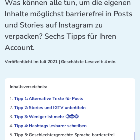
Was können alle tun, um die eigenen
Inhalte möglichst barrierefrei in Posts
und Stories auf Instagram zu
verpacken? Sechs Tipps für Ihren
Account.
Veröffentlicht im
Juli 2021
| Geschätzte Lesezeit: 4 min.
Inhaltsverzeichnis:
Tipp 1: Alternative Texte für Posts
Tipp 2: Stories und IGTV untertiteln
Tipp 3: Weniger ist mehr 🧐🤓😎
Tipp 4: Hashtags lesbarer schreiben
Tipp 5: Geschlechtergerechte Sprache barrierefrei