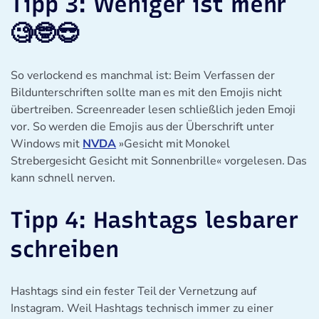
Tipp 3: Weniger ist mehr
🧐🤓😎
So verlockend es manchmal ist: Beim Verfassen der
Bildunterschriften sollte man es mit den Emojis nicht
übertreiben. Screenreader lesen schließlich jeden Emoji
vor. So werden die Emojis aus der Überschrift unter
Windows mit
NVDA
»Gesicht mit Monokel
Strebergesicht Gesicht mit Sonnenbrille« vorgelesen. Das
kann schnell nerven.
Tipp 4: Hashtags lesbarer
schreiben
Hashtags sind ein fester Teil der Vernetzung auf
Instagram. Weil Hashtags technisch immer zu einer