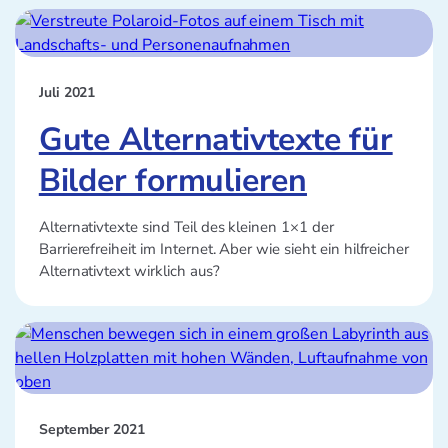
Juli 2021
Gute Alternativtexte für
Bilder formulieren
Alternativtexte sind Teil des kleinen 1×1 der
Barrierefreiheit im Internet. Aber wie sieht ein hilfreicher
Alternativtext wirklich aus?
September 2021