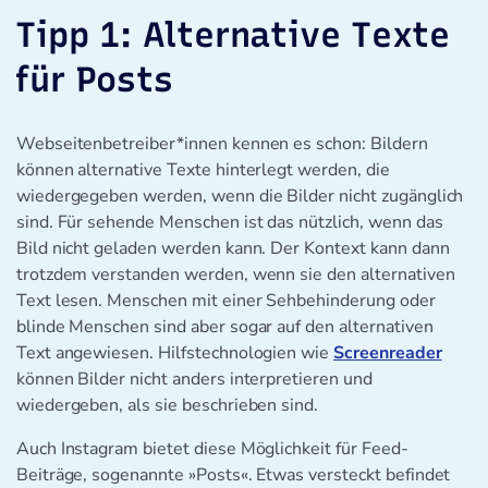
Tipp 1: Alternative Texte
für Posts
Webseitenbetreiber*innen kennen es schon: Bildern
können alternative Texte hinterlegt werden, die
wiedergegeben werden, wenn die Bilder nicht zugänglich
sind. Für sehende Menschen ist das nützlich, wenn das
Bild nicht geladen werden kann. Der Kontext kann dann
trotzdem verstanden werden, wenn sie den alternativen
Text lesen. Menschen mit einer Sehbehinderung oder
blinde Menschen sind aber sogar auf den alternativen
Text angewiesen. Hilfstechnologien wie
Screenreader
können Bilder nicht anders interpretieren und
wiedergeben, als sie beschrieben sind.
Auch Instagram bietet diese Möglichkeit für Feed-
Beiträge, sogenannte »Posts«. Etwas versteckt befindet