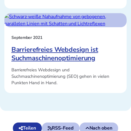
September 2021
Barrierefreies Webdesign ist
Suchmaschinenoptimierung
Barrierefreies Webdesign und
Suchmaschinenoptimierung (SEO) gehen in vielen
Punkten Hand in Hand.
Teilen
RSS-Feed
Nach oben