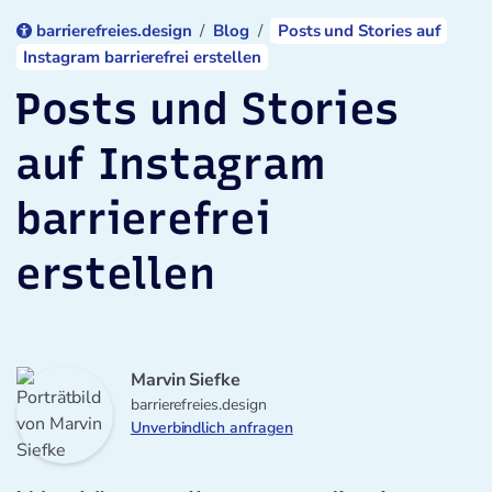
barrierefreies.design
Blog
Posts und Stories auf
Instagram barrierefrei erstellen
Posts und Stories
auf Instagram
barrierefrei
erstellen
Marvin Siefke
barrierefreies.design
Unverbindlich anfragen