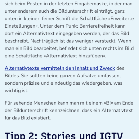
sich beim Posten in der letzten Eingabemaske, in der man
unter anderem auch die Bildunterschrift einträgt, ganz
unten in kleiner, feiner Schrift die Schaltfläche »Erweiterte
Einstellungen«. Unter dem Punkt Barrierefreiheit kann
dort ein Alternativtext eingegeben werden, der das Bild
beschreibt. Nachträglich ist das weniger versteckt: Wenn
man ein Bild bearbeitet, befindet sich unten rechts im Bild
eine Schaltfläche »Alternativtext hinzufügen«.
Alternativtexte vermitteln den Inhalt und Zweck
des
Bildes. Sie sollten keine ganzen Aufsätze umfassen,
sondern präzise und eindeutig das wiedergeben, was
wichtig ist.
Für sehende Menschen kann man mit einem »B!« am Ende
der Bildunterschrift kennzeichnen, dass ein Alternativtext
für das Bild existiert.
Tipp 2: Stories und IGTV