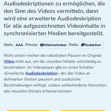
Audiodeskriptionen zu ermöglichen, die
den Sinn des Videos vermitteln, dann
wird eine erweiterte Audiodeskription
für alle aufgezeichneten Videoinhalte in
synchronisierten Medien bereitgestellt.
Stufe:
Prinzip:
Rolle:
AAA
Wahrnehmbar
Redaktion
Nicht selten reichen die natürlichen Pausen im Original-
Video
nicht aus, um die visuellen Inhalte vollständig zu
beschreiben. Im Videoplayer gibt es einen Schalter
»Erweiterte
Audiodeskription
«, der das Video an
definierten Stellen pausiert und zusätzliche
Beschreibungen einfügt, sodass sehbehinderte Menschen
alle visuellen Details erfassen können.