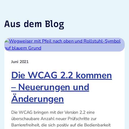
Aus dem Blog
Juni 2021
Die WCAG 2.2 kommen
– Neuerungen und
Änderungen
Die WCAG bringen mit der Version 2.2 eine
überschaubare Anzahl neuer Prüfschritte zur
Barrierefreiheit, die sich positiv auf die Bedienbarkeit