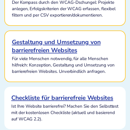
Der Kompass durch den WCAG-Dschungel: Projekte
anlegen, Erfolgskriterien der WCAG erfassen, flexibel
filtern und per CSV exportieren/dokumentieren.
Gestaltung und Umsetzung von
barrierefreien Websites
Für viele Menschen notwendig, für alle Menschen
hilfreich: Konzeption, Gestaltung und Umsetzung von
barrierefreien Websites. Unverbindlich anfragen.
Checkliste für barrierefreie Websites
Ist Ihre Website barrierefrei? Machen Sie den Selbsttest
mit der kostenlosen Checkliste (aktuell und basierend
auf WCAG 2.2).