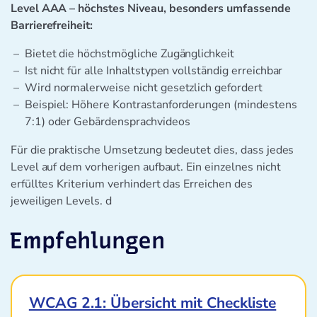
Level AAA – höchstes Niveau, besonders umfassende
Barrierefreiheit:
Bietet die höchstmögliche Zugänglichkeit
Ist nicht für alle Inhaltstypen vollständig erreichbar
Wird normalerweise nicht gesetzlich gefordert
Beispiel: Höhere Kontrastanforderungen (mindestens
7:1) oder Gebärdensprachvideos
Für die praktische Umsetzung bedeutet dies, dass jedes
Level auf dem vorherigen aufbaut. Ein einzelnes nicht
erfülltes Kriterium verhindert das Erreichen des
jeweiligen Levels. d
Empfehlungen
WCAG 2.1: Übersicht mit Checkliste