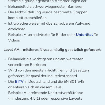
Stellt die grundlegendsten Anforderungen dar
Behandelt die schwerwiegendsten Barrieren
Die Nicht-Erfüllung würde bestimmte Gruppen
komplett ausschließen
Ist typischerweise mit überschaubarem Aufwand
erreichbar
Beispiel: Alternativtexte für Bilder oder
Untertitel
für
Videos
Level AA – mittleres Niveau, häufig gesetzlich gefordert:
Behandelt die wichtigsten und am weitesten
verbreiteten Barrieren
Wird von den meisten Richtlinien und Gesetzen
gefordert, ist quasi der Industriestandard
Die
BITV
in Deutschland und die EN 301 549
orientieren sich an diesem Level
Beispiel: Ausreichende Kontrastverhältnisse
(mindestens 4,5:1) oder responsive Layouts