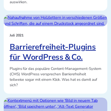
auswirken.
Juli 2021
Barrierefreiheit-Plugins
für WordPress & Co.
Plugins für das populäre Content-Management-System
(CMS) WordPress versprechen Barrierefreiheit
teilweise sogar mit einem Klick. Was hat es damit auf
sich?