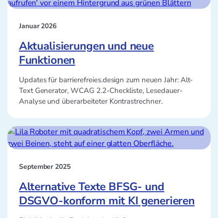
Januar 2026
Aktualisierungen und neue
Funktionen
Updates für barrierefreies.design zum neuen Jahr: Alt-
Text Generator, WCAG 2.2-Checkliste, Lesedauer-
Analyse und überarbeiteter Kontrastrechner.
September 2025
Alternative Texte BFSG- und
DSGVO-konform mit KI generieren