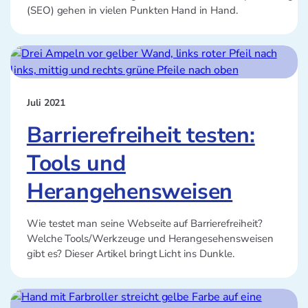
(SEO) gehen in vielen Punkten Hand in Hand.
Juli 2021
Barrierefreiheit testen:
Tools und
Herangehensweisen
Wie testet man seine Webseite auf Barrierefreiheit?
Welche Tools/Werkzeuge und Herangesehensweisen
gibt es? Dieser Artikel bringt Licht ins Dunkle.