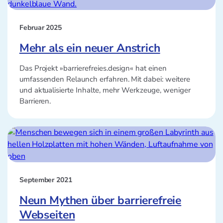
Februar 2025
Mehr als ein neuer Anstrich
Das Projekt »barrierefreies.design« hat einen
umfassenden Relaunch erfahren. Mit dabei: weitere
und aktualisierte Inhalte, mehr Werkzeuge, weniger
Barrieren.
September 2021
Neun Mythen über barrierefreie
Webseiten