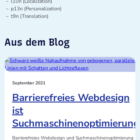
l10n (Localization)
p13n (Personalization)
t9n (Translation)
Aus dem Blog
September 2021
Barrierefreies Webdesign
ist
Suchmaschinenoptimierung
Barrierefreies Webdesign und Suchmaschinenoptimierung