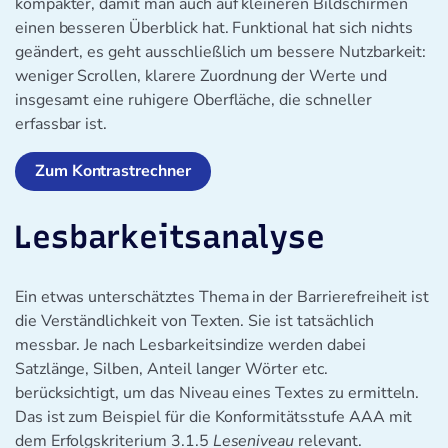
kompakter, damit man auch auf kleineren Bildschirmen
einen besseren Überblick hat. Funktional hat sich nichts
geändert, es geht ausschließlich um bessere Nutzbarkeit:
weniger Scrollen, klarere Zuordnung der Werte und
insgesamt eine ruhigere Oberfläche, die schneller
erfassbar ist.
Zum Kontrastrechner
Lesbarkeitsanalyse
Ein etwas unterschätztes Thema in der Barrierefreiheit ist
die Verständlichkeit von Texten. Sie ist tatsächlich
messbar. Je nach Lesbarkeitsindize werden dabei
Satzlänge, Silben, Anteil langer Wörter etc.
berücksichtigt, um das Niveau eines Textes zu ermitteln.
Das ist zum Beispiel für die Konformitätsstufe AAA mit
dem Erfolgskriterium 3.1.5
Leseniveau
relevant.