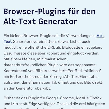
Browser-Plugins für den
Alt-Text Generator
Ein kleines Browser-Plugin soll die Verwendung des
Alt-
Text
Generators vereinfachen. Es war bisher auch
möglich, eine öffentliche URL als Bildquelle einzugeben.
Dazu musste diese aber kopiert und eingefügt werden.
Mit einem kleinen, minimalistischen,
datenschutzfreundlichen Plugin wird das sogenannte
Kontextmenü von Bildern erweitert: Per Rechtsklick auf
ein Bild erscheint nun der Eintrag »Alt-Text Generator
aufrufen«, der einen neuen Tab öffnet und das Bild direkt
an den Generator übergibt.
Bisher ist das Plugin für Google Chrome, Mozilla Firefox
und Microsoft Edge verfügbar. Das sind die drei häufigsten