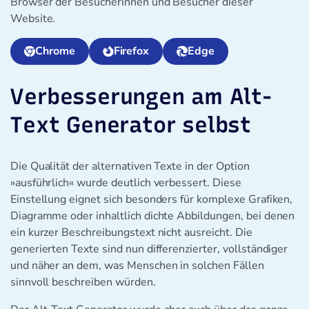
Browser der Besucherinnen und Besucher dieser
Website.
Chrome
Firefox
Edge
Verbesserungen am Alt-
Text Generator selbst
Die Qualität der alternativen Texte in der Option
»ausführlich« wurde deutlich verbessert. Diese
Einstellung eignet sich besonders für komplexe Grafiken,
Diagramme oder inhaltlich dichte Abbildungen, bei denen
ein kurzer Beschreibungstext nicht ausreicht. Die
generierten Texte sind nun differenzierter, vollständiger
und näher an dem, was Menschen in solchen Fällen
sinnvoll beschreiben würden.