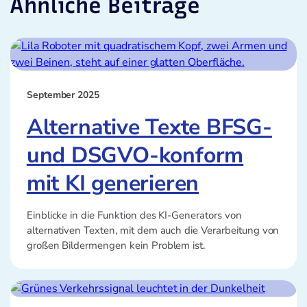
Ähnliche Beiträge
September 2025
Alternative Texte BFSG-
und DSGVO-konform
mit KI generieren
Einblicke in die Funktion des KI-Generators von
alternativen Texten, mit dem auch die Verarbeitung von
großen Bildermengen kein Problem ist.