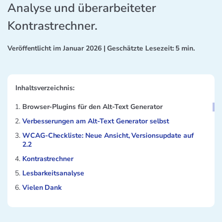
Analyse und überarbeiteter
Kontrastrechner.
Veröffentlicht im
Januar 2026
| Geschätzte Lesezeit: 5 min.
Inhaltsverzeichnis:
Browser-Plugins für den Alt-Text Generator
Verbesserungen am Alt-Text Generator selbst
WCAG-Checkliste: Neue Ansicht, Versionsupdate auf
2.2
Kontrastrechner
Lesbarkeitsanalyse
Vielen Dank