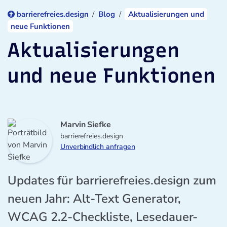
barrierefreies.design
Blog
Aktualisierungen und
neue Funktionen
Aktualisierungen
und neue Funktionen
Marvin Siefke
barrierefreies.design
Unverbindlich anfragen
Updates für barrierefreies.design zum
neuen Jahr: Alt-Text Generator,
WCAG 2.2-Checkliste, Lesedauer-