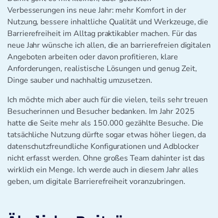
Verbesserungen ins neue Jahr: mehr Komfort in der
Nutzung, bessere inhaltliche Qualität und Werkzeuge, die
Barrierefreiheit im Alltag praktikabler machen. Für das
neue Jahr wünsche ich allen, die an barrierefreien digitalen
Angeboten arbeiten oder davon profitieren, klare
Anforderungen, realistische Lösungen und genug Zeit,
Dinge sauber und nachhaltig umzusetzen.
Ich möchte mich aber auch für die vielen, teils sehr treuen
Besucherinnen und Besucher bedanken. Im Jahr 2025
hatte die Seite mehr als 150.000 gezählte Besuche. Die
tatsächliche Nutzung dürfte sogar etwas höher liegen, da
datenschutzfreundliche Konfigurationen und Adblocker
nicht erfasst werden. Ohne großes Team dahinter ist das
wirklich ein Menge. Ich werde auch in diesem Jahr alles
geben, um digitale Barrierefreiheit voranzubringen.