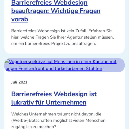
Barrierefreies Webdesign
beauftragen: Wichtige Fragen
vorab
Barrierefreies Webdesign ist kein Zufall. Erfahren Sie
hier, welche Fragen Sie Ihrer Agentur stellen müssen,
um ein barrierefreies Projekt zu beauftragen.
Juli 2021
Barrierefreies Webdesign ist
lukrativ für Unternehmen
Welches Unternehmen träumt nicht davon, die
(Werbe-)Botschaften möglichst vielen Menschen
zugänglich zu machen?