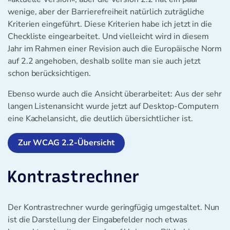
wenige, aber der Barrierefreiheit natürlich zuträgliche
Kriterien eingeführt. Diese Kriterien habe ich jetzt in die
Checkliste eingearbeitet. Und vielleicht wird in diesem
Jahr im Rahmen einer Revision auch die Europäische Norm
auf 2.2 angehoben, deshalb sollte man sie auch jetzt
schon berücksichtigen.
Ebenso wurde auch die Ansicht überarbeitet: Aus der sehr
langen Listenansicht wurde jetzt auf Desktop-Computern
eine Kachelansicht, die deutlich übersichtlicher ist.
Zur WCAG 2.2-Übersicht
Kontrastrechner
Der Kontrastrechner wurde geringfügig umgestaltet. Nun
ist die Darstellung der Eingabefelder noch etwas