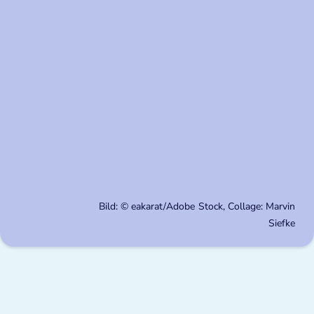
Bild: © eakarat/Adobe Stock, Collage: Marvin
Siefke