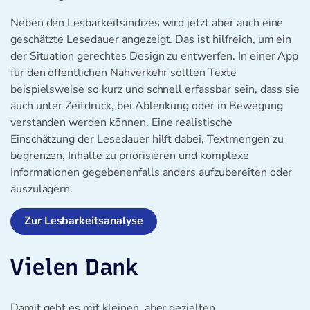
Neben den Lesbarkeitsindizes wird jetzt aber auch eine
geschätzte Lesedauer angezeigt. Das ist hilfreich, um ein
der Situation gerechtes Design zu entwerfen. In einer App
für den öffentlichen Nahverkehr sollten Texte
beispielsweise so kurz und schnell erfassbar sein, dass sie
auch unter Zeitdruck, bei Ablenkung oder in Bewegung
verstanden werden können. Eine realistische
Einschätzung der Lesedauer hilft dabei, Textmengen zu
begrenzen, Inhalte zu priorisieren und komplexe
Informationen gegebenenfalls anders aufzubereiten oder
auszulagern.
Zur Lesbarkeitsanalyse
Vielen Dank
Damit geht es mit kleinen, aber gezielten