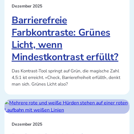
Dezember 2025
Barrierefreie
Farbkontraste: Grünes
Licht, wenn
Mindestkontrast erfüllt?
Das Kontrast-Tool springt auf Grün, die magische Zahl
4,5:1 ist erreicht. »Check, Barrierefreiheit erfüllt!«, denkt
man sich. Grünes Licht also?
Dezember 2025