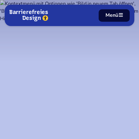
Zum Inhalt springen
Barrierefreies
Menü
Design