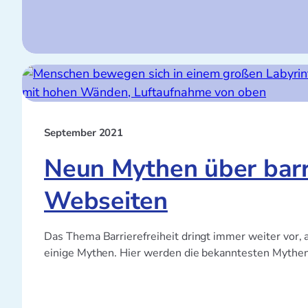
September 2021
Neun Mythen über barr
Webseiten
Das Thema Barrierefreiheit dringt immer weiter vor, a
einige Mythen. Hier werden die bekanntesten Mythen