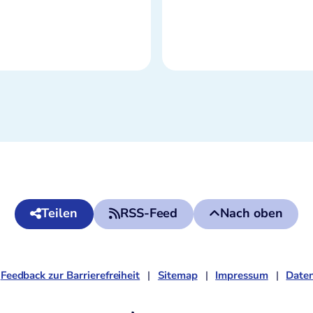
Teilen
RSS-Feed
Nach oben
Feedback zur Barrierefreiheit
Sitemap
Impressum
Daten