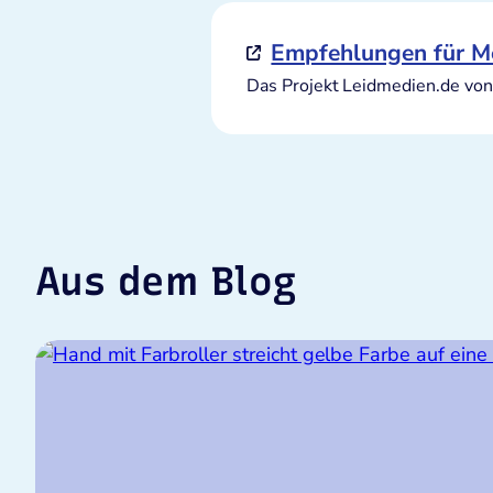
Empfehlungen für M
Das Projekt Leidmedien.de vo
Aus dem Blog