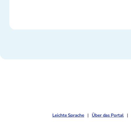
Leichte Sprache
Über das Portal