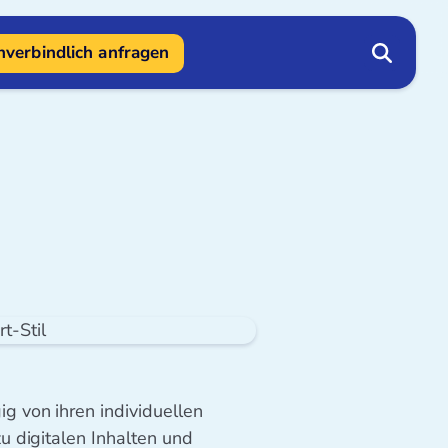
verbindlich anfragen
g von ihren individuellen
u digitalen Inhalten und