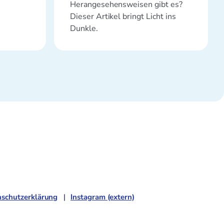
Herangesehensweisen gibt es?
Dieser Artikel bringt Licht ins
Dunkle.
schutzerklärung
Instagram (extern)