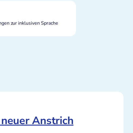
gen zur inklusiven Sprache
 neuer Anstrich