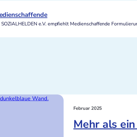
edienschaffende
n SOZIALHELDEN e.V. empfiehlt Medienschaffende Formulierun
Februar 2025
Mehr als ein