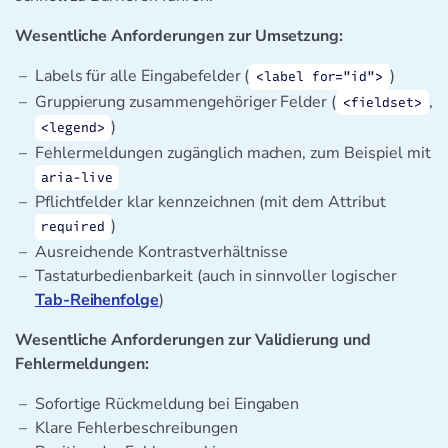
Wesentliche Anforderungen zur Umsetzung:
Labels für alle Eingabefelder (
)
<label for="id">
Gruppierung zusammengehöriger Felder (
,
<fieldset>
)
<legend>
Fehlermeldungen zugänglich machen, zum Beispiel mit
aria-live
Pflichtfelder klar kennzeichnen (mit dem Attribut
)
required
Ausreichende Kontrastverhältnisse
Tastaturbedienbarkeit (auch in sinnvoller logischer
Tab-Reihenfolge
)
Wesentliche Anforderungen zur Validierung und
Fehlermeldungen:
Sofortige Rückmeldung bei Eingaben
Klare Fehlerbeschreibungen