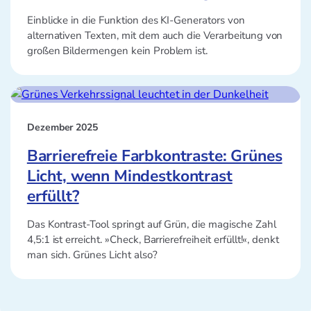
Einblicke in die Funktion des KI-Generators von
alternativen Texten, mit dem auch die Verarbeitung von
großen Bildermengen kein Problem ist.
Dezember 2025
Barrierefreie Farbkontraste: Grünes
Licht, wenn Mindestkontrast
erfüllt?
Das Kontrast-Tool springt auf Grün, die magische Zahl
4,5:1 ist erreicht. »Check, Barrierefreiheit erfüllt!«, denkt
man sich. Grünes Licht also?