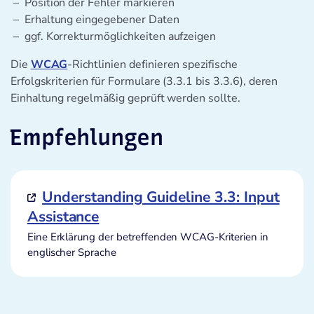
Position der Fehler markieren
Erhaltung eingegebener Daten
ggf. Korrekturmöglichkeiten aufzeigen
Die
WCAG
-Richtlinien definieren spezifische
Erfolgskriterien für Formulare (3.3.1 bis 3.3.6), deren
Einhaltung regelmäßig geprüft werden sollte.
Empfehlungen
Understanding Guideline 3.3: Input
Assistance
Eine Erklärung der betreffenden WCAG-Kriterien in
englischer Sprache