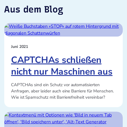
Aus dem Blog
Juni 2021
CAPTCHAs schließen
nicht nur Maschinen aus
CAPTCHAs sind ein Schutz vor automatisierten
Anfragen, aber leider auch eine Barriere für Menschen.
Wie ist Spamschutz mit Barrierefreiheit vereinbar?