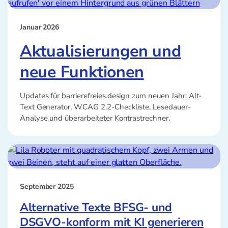
Januar 2026
Aktualisierungen und
neue Funktionen
Updates für barrierefreies.design zum neuen Jahr: Alt-
Text Generator, WCAG 2.2-Checkliste, Lesedauer-
Analyse und überarbeiteter Kontrastrechner.
September 2025
Alternative Texte BFSG- und
DSGVO-konform mit KI generieren