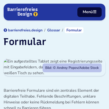
Zum Inhalt springen
Barrierefreies
Menü
Design
barrierefreies.design
Glossar
Formular
Formular
Bild: © Andrey Popov/Adobe Stock
Barrierefreie Formulare sind ein zentrales Element der
digitalen Teilhabe. Fehlende Beschriftungen, unklare
Hinweise oder keine Rückmeldung bei Fehlern können
schnell zu Barrieren führen.