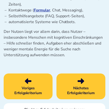
Zeiten),
Kontaktwege (
Formular
, Chat, Messaging),
Selbsthilfeangebote (FAQ, Support-Seiten),
automatisierte Systeme wie Chatbots.
Der Nutzen liegt vor allem darin, dass Nutzer –
insbesondere Menschen mit kognitiven Einschränkungen
– Hilfe schneller finden, Aufgaben eher abschließen und
weniger mentale Energie für die Suche nach
Unterstützung aufwenden müssen.
Voriges
Nächstes
Erfolgskriterium
Erfolgskriterium