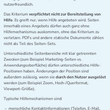
nutzerfreundlich.
Das Kriterium
verpflichtet nicht zur Bereitstellung von
Hilfe
. Es greift nur, wenn Hilfe angeboten wird. Seiten
innerhalb eines Angebots dürfen auch ganz ohne
Hilfemechanismus auskommen, ohne das Kriterium zu
verletzen. PDFs und andere statische Dokumente zählen
nicht als Teil des Seiten-Sets.
Unterschiedliche Seitenbereiche mit klar getrennten
Zwecken (zum Beispiel Marketing-Seiten vs.
Anwendungsoberfläche) dürfen unterschiedliche Hilfe-
Positionen haben. Änderungen der Position sind
außerdem zulässig, wenn sie
durch den Nutzer ausgelöst
werden (zum Beispiel Zoom, Hoch-/Querformat,
Viewport-Größe).
Typische Hilfemechanismen sind:
menschliche Kontaktinformationen (Telefon, E-Mail,