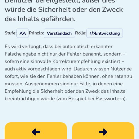
Benutzer bereitgestellt, außer dies
würde die Sicherheit oder den Zweck
des Inhalts gefährden.
Stufe:
Prinzip:
Rolle:
AA
Verständlich
Entwicklung
Es wird verlangt, dass bei automatisch erkannter
Falscheingabe nicht nur der Fehler benannt, sondern –
sofern eine sinnvolle Korrektur­empfehlung existiert –
auch aktiv vorgeschlagen wird. Dadurch wissen Nutzende
sofort, wie sie den Fehler beheben können, ohne raten zu
müssen. Ausgenommen sind nur Fälle, in denen eine
Empfehlung die Sicherheit oder den Zweck des Inhalts
beeinträchtigen würde (zum Beispiel bei Passwörtern).