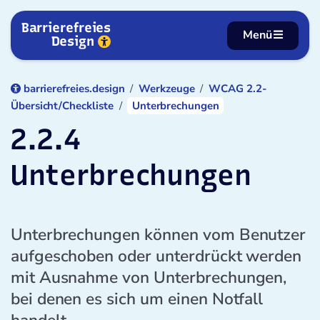
Zum Inhalt springen
Barrierefreies
Menü
Design
barrierefreies.design
Werkzeuge
WCAG 2.2-
Übersicht/Checkliste
Unterbrechungen
2.2.4
Unterbrechungen
Unterbrechungen können vom Benutzer
aufgeschoben oder unterdrückt werden
mit Ausnahme von Unterbrechungen,
bei denen es sich um einen Notfall